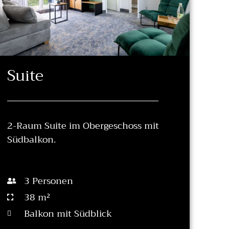
Suite
2-Raum Suite im Obergeschoss mit
Südbalkon.
3 Personen
38 m²
Balkon mit Südblick