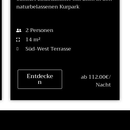
naturbelassenen Kurpark
2 Personen
14 m²
Süd-West Terrasse
Entdecke
ab 112.00€/
n
Nacht