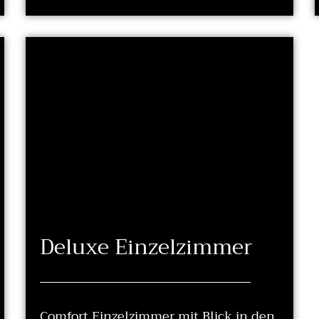
Deluxe Einzelzimmer
Comfort Einzelzimmer mit Blick in den