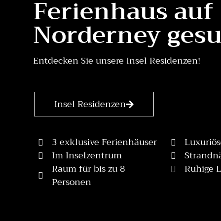
Ferienhaus auf
Norderney gesu
Entdecken Sie unsere Insel Residenzen!
Insel Residenzen
3 exklusive Ferienhäuser
Luxuriös
Im Inselzentrum
Strandn
Raum für bis zu 8
Ruhige 
Personen