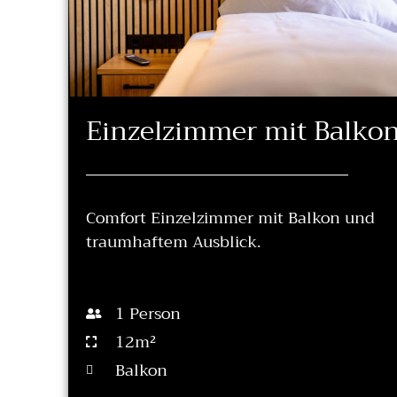
Einzelzimmer mit Balko
Comfort Einzelzimmer mit Balkon und
traumhaftem Ausblick.
1 Person
12m²
Balkon