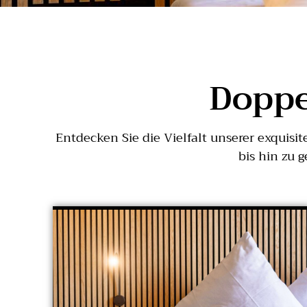
Doppe
Entdecken Sie die Vielfalt unserer exquis
bis hin zu 