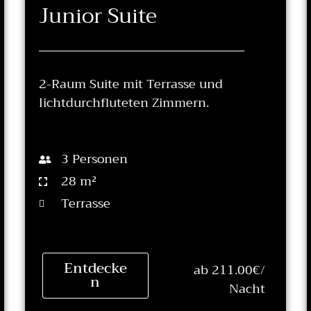
Junior Suite
2-Raum Suite mit Terrasse und
lichtdurchfluteten Zimmern.
3 Personen
28 m²
Terrasse
Entdecke
ab 211.00€/
n
Nacht