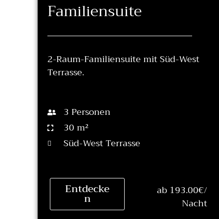
Familiensuite
2-Raum-Familiensuite mit Süd-West
Terrasse.
3 Personen
30 m²
Süd-West Terrasse
Entdecke
ab 193.00€/
n
Nacht