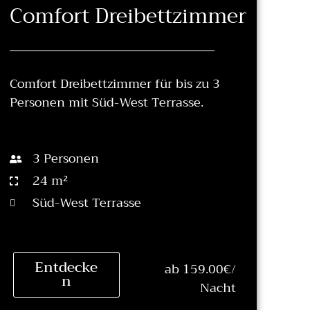
Comfort Dreibettzimmer
Comfort Dreibettzimmer für bis zu 3
Personen mit Süd-West Terrasse.
3 Personen
24 m²
Süd-West Terrasse
Entdecke
ab 159.00€/
n
Nacht