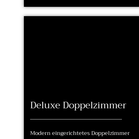
Deluxe Doppelzimmer
Modern eingerichtetes Doppelzimmer